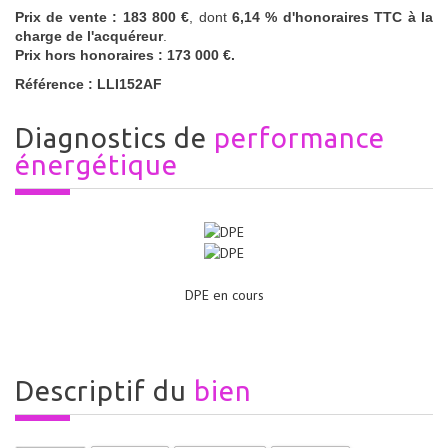
Prix de vente : 183 800 €
, dont
6,14 % d'honoraires TTC à la
charge de l'acquéreur
.
Prix hors honoraires : 173 000 €.
Référence : LLI152AF
diagnostics de
performance
énergétique
DPE en cours
descriptif du
bien