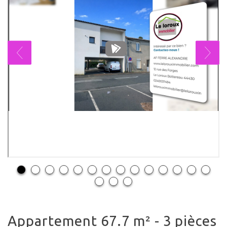
appartement 67.7 m² - 3 pièces