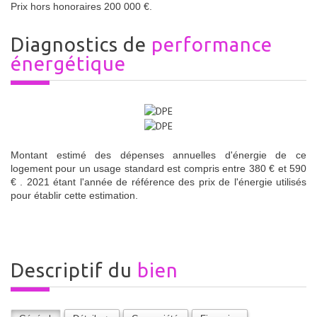
Prix hors honoraires 200 000 €.
diagnostics de
performance
énergétique
Montant estimé des dépenses annuelles d'énergie de ce
logement pour un usage standard est compris entre 380 € et 590
€ . 2021 étant l'année de référence des prix de l'énergie utilisés
pour établir cette estimation.
descriptif du
bien