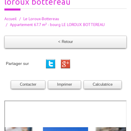
loroux bottereau
Accueil
Le Loroux-Bottereau
Appartement 67.7 m² - bourg LE LOROUX BOTTEREAU
< Retour
Partager sur
Contacter
Imprimer
Calculatrice