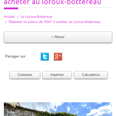
acheter au loroux-bottereau
Accueil
Le Loroux-Bottereau
Bâtiment en pierre de 90m² à acheter au Loroux-Bottereau
< Retour
Partager sur
Contacter
Imprimer
Calculatrice