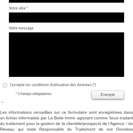
Votre ville *
Votre message
J'accepte les conditions d'utilisation des données (*)
* Champs obligatoires
Envoyer
* :
Les informations recueillies sur ce formulaire sont enregistrées dans
un fichier informatisé par La Boite Immo agissant comme Sous-traitant
du traitement pour la gestion de la clientèle/prospects de l'Agence / du
Réseau qui reste Responsable du Traitement de vos Données