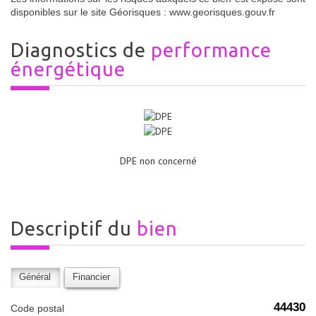
disponibles sur le site Géorisques : www.georisques.gouv.fr
diagnostics de
performance
énergétique
DPE non concerné
descriptif du
bien
Général
Financier
44430
Code postal