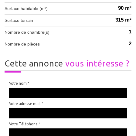
90 m²
Surface habitable (m²)
315 m²
surface terrain
1
Nombre de chambre(s)
2
Nombre de pièces
cette annonce
vous intéresse ?
Votre nom *
Votre adresse mail *
Votre Téléphone *